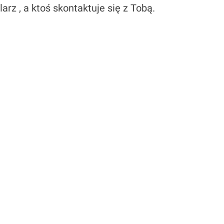
larz , a ktoś skontaktuje się z Tobą.